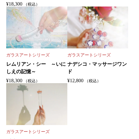
¥
18,300
（税込）
ガラスアートシリーズ
ガラスアートシリーズ
レムリアン・シー ～いに
ナデシコ・マッサージワン
しえの記憶～
ド
¥
18,300
¥
12,800
（税込）
（税込）
ガラスアートシリーズ