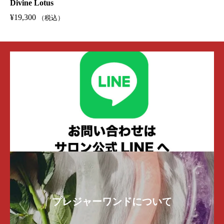
Divine Lotus
¥
19,300
（税込）
プレジャーワンドについて