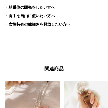
・騎乗位の開発をしたい方へ
・両手を自由に使いたい方へ
・女性特有の繊細さを解放したい方へ
関連商品