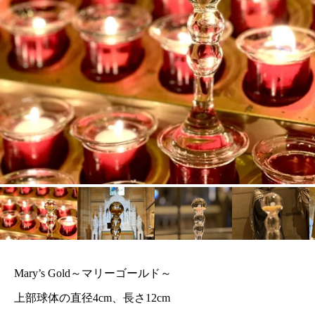
Mary’s Gold～マリーゴールド～
上部球体の直径4cm、長さ12cm