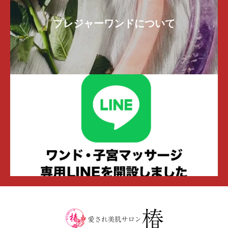
プレジャーワンドについて