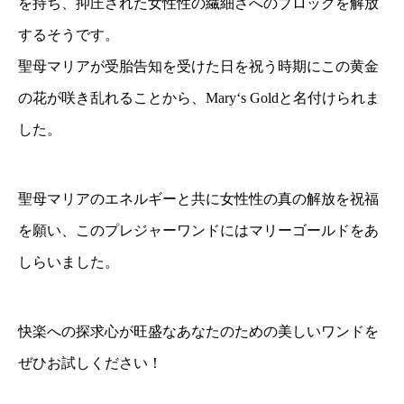
を持ち、抑圧された女性性の繊細さへのブロックを解放
するそうです。
聖母マリアが受胎告知を受けた日を祝う時期にこの黄金
の花が咲き乱れることから、Mary‘s Goldと名付けられま
した。
聖母マリアのエネルギーと共に女性性の真の解放を祝福
を願い、このプレジャーワンドにはマリーゴールドをあ
しらいました。
快楽への探求心が旺盛なあなたのための美しいワンドを
ぜひお試しください！