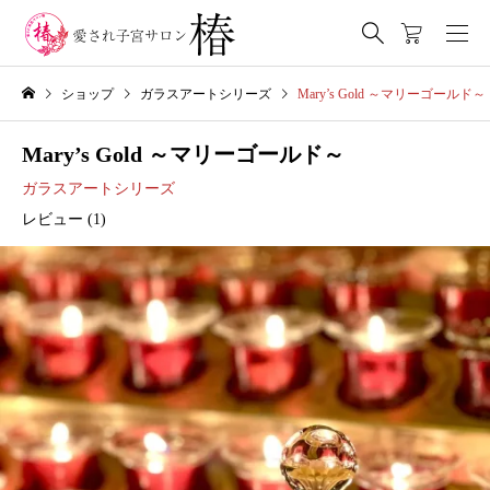
ショップ
ガラスアートシリーズ
Mary’s Gold ～マリーゴールド～
Mary’s Gold ～マリーゴールド～
ガラスアートシリーズ
レビュー (
1
)