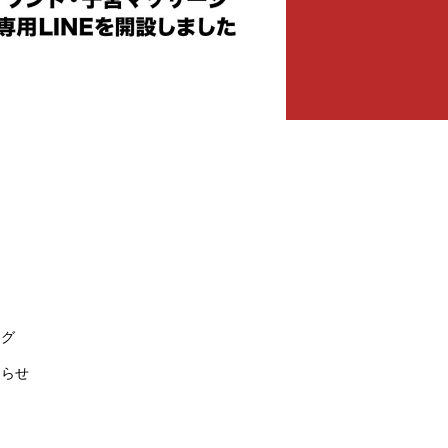
ログ
知らせ