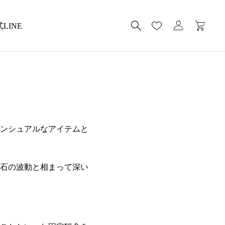
LINE
ンシュアルなアイテムと
石の波動と相まって深い