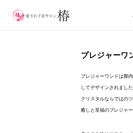
プレジャーワ
プレジャーワンドは膣内
してデザインされました
クリスタルならではのツ
癒しと至福のプレジャー