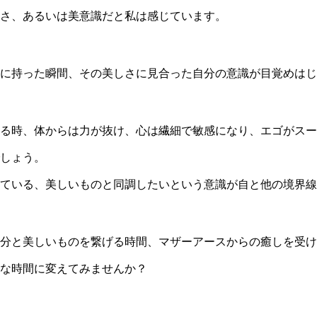
さ、あるいは美意識だと私は感じています。
に持った瞬間、その美しさに見合った自分の意識が目覚めはじ
る時、体からは力が抜け、心は繊細で敏感になり、エゴがスー
しょう。
ている、美しいものと同調したいという意識が自と他の境界線
分と美しいものを繋げる時間、マザーアースからの癒しを受け
な時間に変えてみませんか？