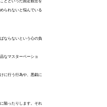
ことといった固定観念を
められないと悩んでいる
ばならないという心の負
品なマスターベーショ
けに行う行為や、悪戯に
に陥ったりします。それ