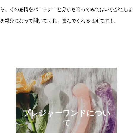
ら、その感情をパートナーと分かち合ってみてはいかがでしょ
を親身になって聞いてくれ、喜んでくれるはずですよ。
プレジャーワンドについ
て