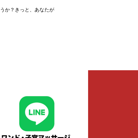
うか？きっと、あなたが