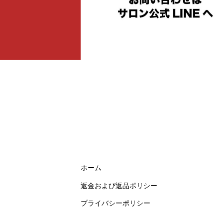
ホーム
返金および返品ポリシー
プライバシーポリシー