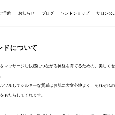
ご予約
お知らせ
ブログ
ワンドショップ
サロン公式
ンドについて
をマッサージし快感につながる神経を育てるための、美しくセ
。
ルツルしてシルキーな質感はお肌に大変心地よく、それぞれの
をもたらしてくれます。