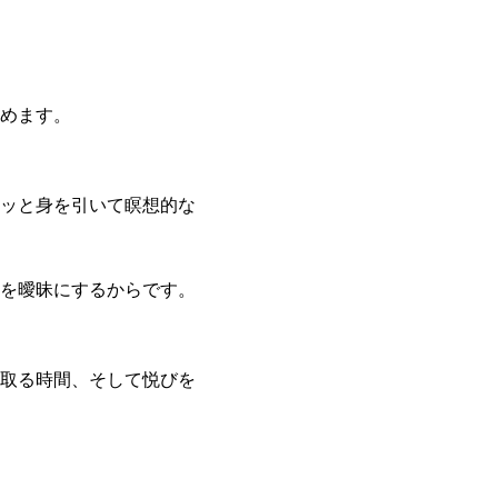
めます。
ッと身を引いて瞑想的な
を曖昧にするからです。
取る時間、そして悦びを