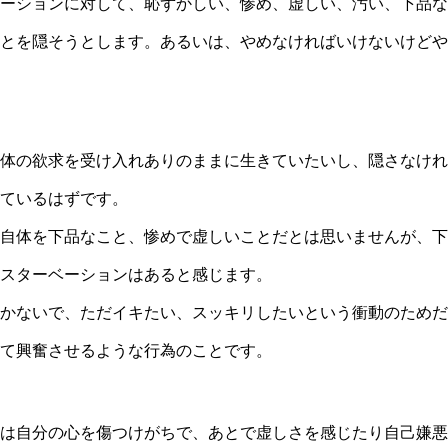
ーションに対して、恥ずかしい、惨め、虚しい、汚い、下品な
とを隠そうとします。あるいは、やめなければいけないけどや
体の欲求を受け入れありのままに生きていたいし、隠さなけれ
ているはずです。
自体を下品なこと、惨めで虚しいことだとは思いませんが、下
スターベーションはあると感じます。
かないで、ただイキたい、スッキリしたいという衝動のためだ
て興奮させるような行為のことです。
は自分の心を傷つけがちで、あとで虚しさを感じたり自己嫌悪