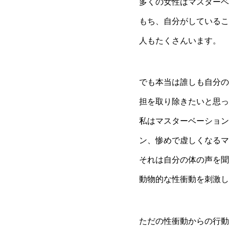
多くの女性はマスターベ
もち、自分がしているこ
人もたくさんいます。
でも本当は誰しも自分の
担を取り除きたいと思っ
私はマスターベーション
ン、惨めで虚しくなるマ
それは自分の体の声を聞
動物的な性衝動を刺激し
ただの性衝動からの行動