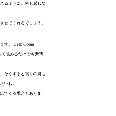
れるように、何も感じな
させてくれるでしょう。
Deep Ocean
飾って眺めるだけでも素晴
。そうすると眠りの質も
さいね。
出てくる場合もありま