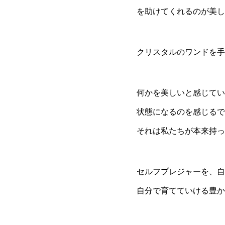
を助けてくれるのが美し
クリスタルのワンドを手
何かを美しいと感じてい
状態になるのを感じるで
それは私たちが本来持っ
セルフプレジャーを、自
自分で育てていける豊か