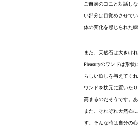
ご自身のヨニと対話しな
い部分は目覚めさせてい
体の変化を感じられた瞬
また、天然石は大きければ
Pleasuryのワンド
らしい癒しを与えてくれ
ワンドを枕元に置いたり
高まるのだそうです。あ
また、それぞれ天然石に
す。そんな時は自分の心