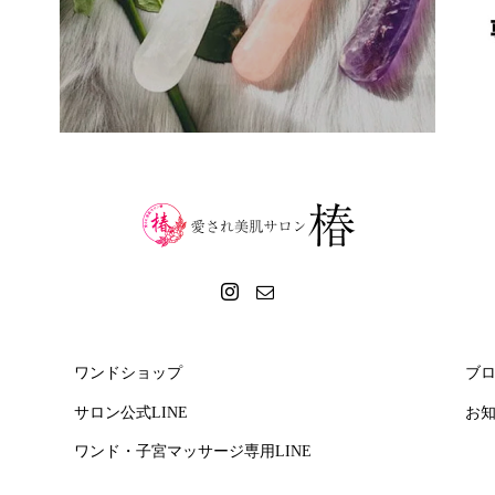
ワンドショップ
ブ
サロン公式LINE
お
ワンド・子宮マッサージ専用LINE