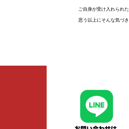
ご自身が受け入れられた
思う以上にそんな気づき