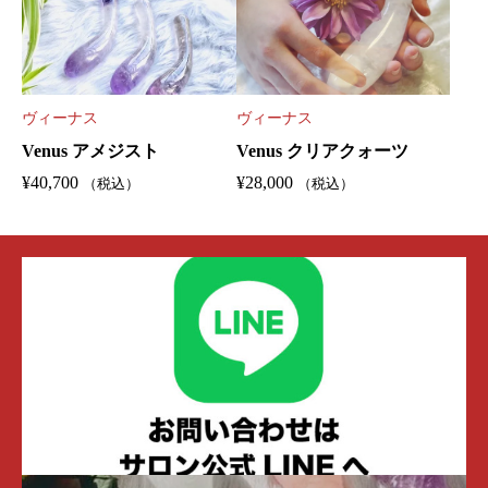
ヴィーナス
ヴィーナス
Venus アメジスト
Venus クリアクォーツ
¥
40,700
¥
28,000
（税込）
（税込）