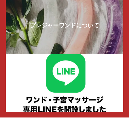
プレジャーワンドについて