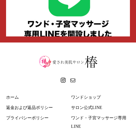
ホーム
ワンドショップ
返金および返品ポリシー
サロン公式LINE
プライバシーポリシー
ワンド・子宮マッサージ専用
LINE