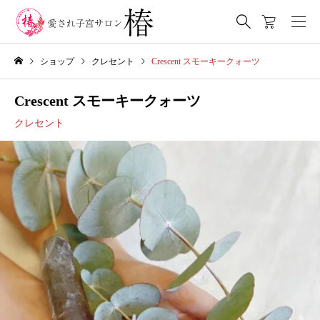
ショップ
クレセント
Crescent スモーキークォーツ
Crescent スモーキークォーツ
クレセント