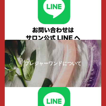
プレジャーワンドについて