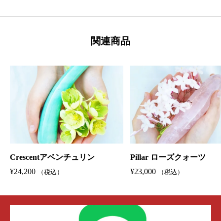
関連商品
Crescentアベンチュリン
Pillar ローズクォーツ
¥
24,200
¥
23,000
（税込）
（税込）