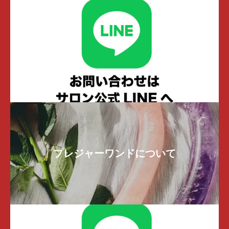
プレジャーワンドについて