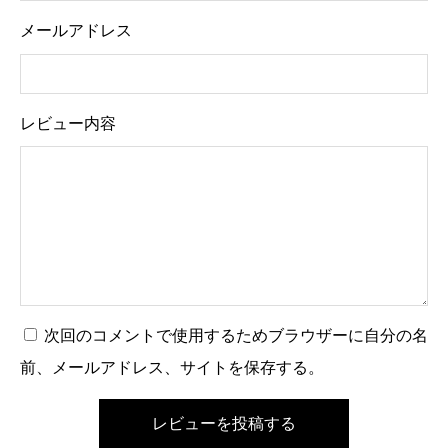
メールアドレス
レビュー内容
次回のコメントで使用するためブラウザーに自分の名
前、メールアドレス、サイトを保存する。