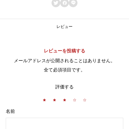



レビュー
レビューを投稿する
メールアドレスが公開されることはありません。
全て必須項目です。
評価する
名前