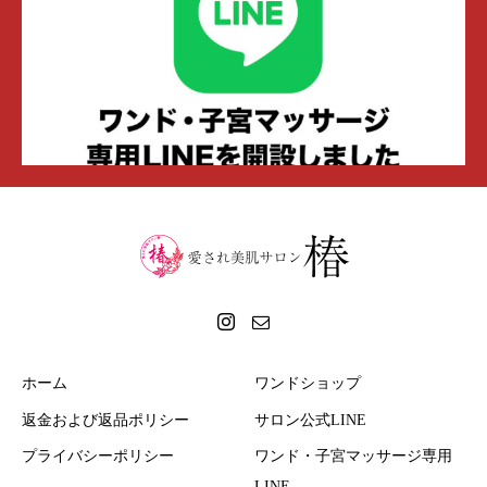
ホーム
ワンドショップ
返金および返品ポリシー
サロン公式LINE
プライバシーポリシー
ワンド・子宮マッサージ専用
LINE