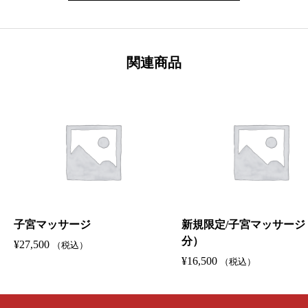
関連商品
子宮マッサージ
新規限定/子宮マッサージ（
分）
¥
27,500
（税込）
¥
16,500
（税込）