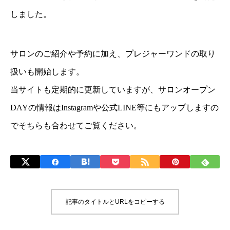
しました。
サロンのご紹介や予約に加え、プレジャーワンドの取り
扱いも開始します。
当サイトも定期的に更新していますが、サロンオープン
DAYの情報はInstagramや公式LINE等にもアップしますの
でそちらも合わせてご覧ください。
記事のタイトルとURLをコピーする