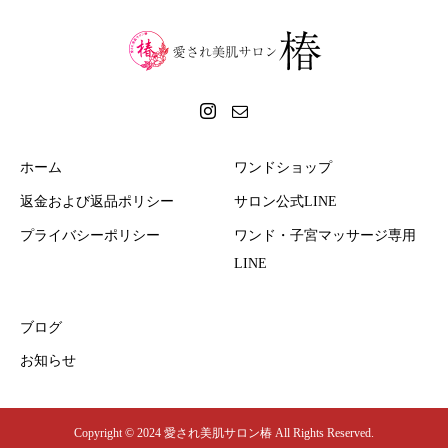
ホーム
ワンドショップ
返金および返品ポリシー
サロン公式LINE
プライバシーポリシー
ワンド・子宮マッサージ専用
LINE
ブログ
お知らせ
Copyright © 2024 愛され美肌サロン椿 All Rights Reserved.