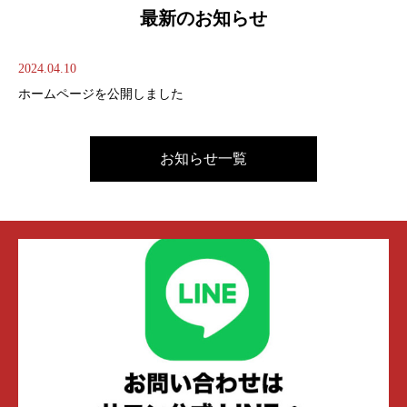
最新のお知らせ
2024.04.10
ホームページを公開しました
お知らせ一覧