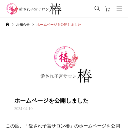
お知らせ
ホームページを公開しました
ホームページを公開しました
2024.04.10
この度、「愛され子宮サロン椿」のホームページを公開