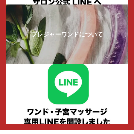
プレジャーワンドについて